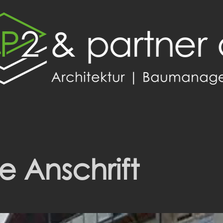
 Anschrift