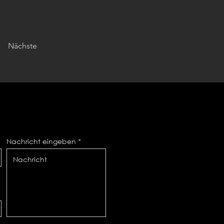
Nächste
Nachricht eingeben