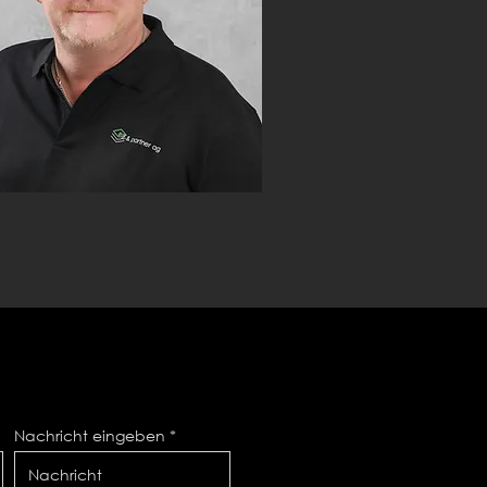
Nachricht eingeben